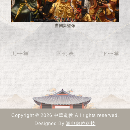
曹國舅聖像
Copyright © 2026 中華道教 All rights reserved.
Designed By
瀧申數位科技